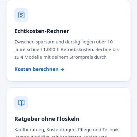
Echtkosten-Rechner
Zwischen sparsam und durstig liegen über 10
Jahre schnell 1.000 € Betriebskosten. Rechne bis
zu 4 Modelle mit deinem Strompreis durch.
Kosten berechnen →
Ratgeber ohne Floskeln
Kaufberatung, Kostenfragen, Pflege und Technik –