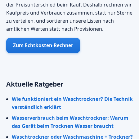
der Preisunterschied beim Kauf. Deshalb rechnen wir
Kaufpreis und Verbrauch zusammen, statt nur Sterne
zu verteilen, und sortieren unsere Listen nach
amtlichen Werten statt nach Provisionen.
Zum Echtkosten-Rechner
Aktuelle Ratgeber
Wie funktioniert ein Waschtrockner? Die Technik
verständlich erklärt
Wasserverbrauch beim Waschtrockner: Warum
das Gerät beim Trocknen Wasser braucht
Waschtrockner oder Waschmaschine + Trockner?