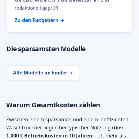
kompakt erklärt, mit konkreten Zahlen und
redaktionell geprüft.
Zu den Ratgebern →
Die sparsamsten Modelle
Alle Modelle im Finder →
Warum Gesamtkosten zählen
Zwischen einem sparsamen und einem ineffizienten
Waschtrockner liegen bei typischer Nutzung
über
1.000 € Betriebskosten in 10 Jahren
– oft mehr als