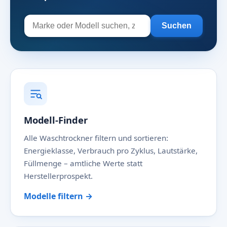
Suchen
Modell-Finder
Alle Waschtrockner filtern und sortieren:
Energieklasse, Verbrauch pro Zyklus, Lautstärke,
Füllmenge – amtliche Werte statt
Herstellerprospekt.
Modelle filtern →